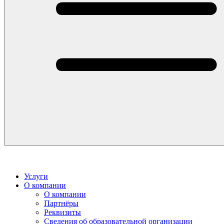
Услуги
О компании
О компании
Партнёры
Реквизиты
Сведения об образовательной организации