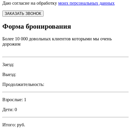
Даю согласие на обработку
моих персональных данных
ЗАКАЗАТЬ ЗВОНОК
Форма бронирования
Более 10 000 довольных клиентов которыми мы очень
дорожим
Заезд:
Выезд:
Продолжительность:
Взрослые:
1
Дети:
0
Итого:
руб.