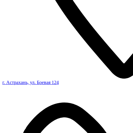
г. Астрахань, ул. Боевая 124