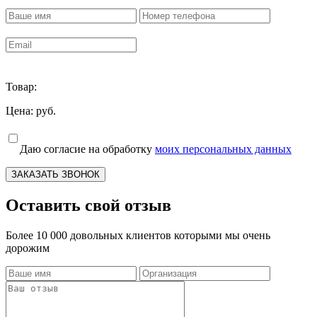
Товар:
Цена:
руб.
Даю согласие на обработку
моих персональных данных
ЗАКАЗАТЬ ЗВОНОК
Оставить свой отзыв
Более 10 000 довольных клиентов которыми мы очень
дорожим