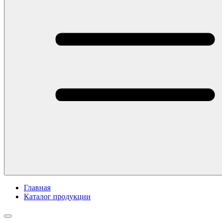
Главная
Каталог продукции