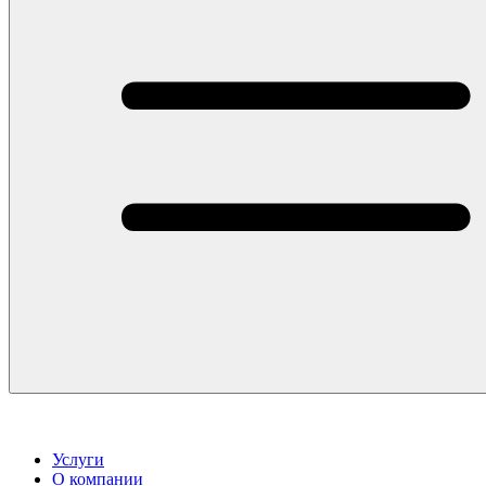
Услуги
О компании