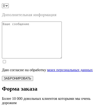
Дополнительная информация
Даю согласие на обработку
моих персональных данных
ЗАБРОНИРОВАТЬ
Форма заказа
Более 10 000 довольных клиентов которыми мы очень
дорожим