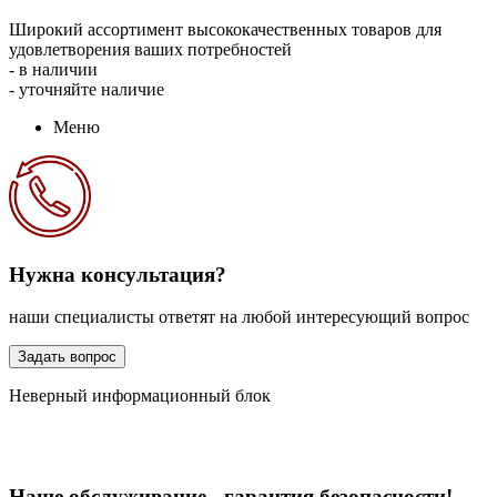
Широкий ассортимент высококачественных товаров для
удовлетворения ваших потребностей
- в наличии
- уточняйте наличие
Меню
Нужна консультация?
наши специалисты ответят на любой интересующий вопрос
Задать вопрос
Неверный информационный блок
Наше обслуживание - гарантия безопасности!