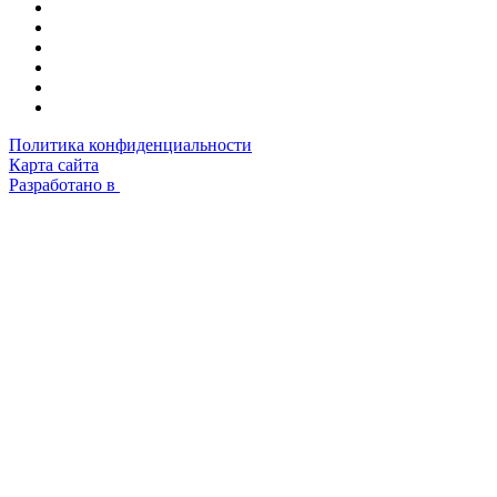
Политика конфиденциальности
Карта сайта
Разработано в