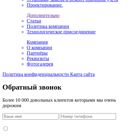
Проектирование.
Дополнительно
Статьи
Политика компании
Технологическое присоединение
Компания
О компании
Партнёры
Реквизиты
Фотогалерея
Политика конфиденциальности
Карта сайта
Обратный звонок
Более 10 000 довольных клиентов которыми мы очень
дорожим