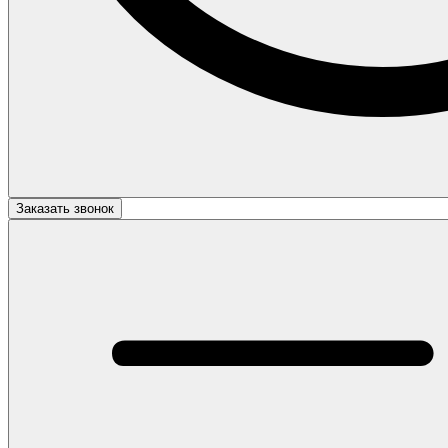
Заказать звонок