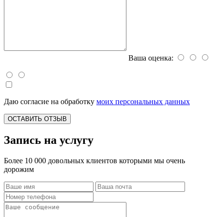
Ваша оценка:
Даю согласие на обработку
моих персональных данных
ОСТАВИТЬ ОТЗЫВ
Запись на услугу
Более 10 000 довольных клиентов которыми мы очень
дорожим