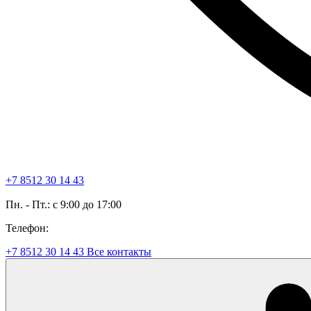
+7 8512 30 14 43
Пн. - Пт.: с 9:00 до 17:00
Телефон:
+7 8512 30 14 43
Все контакты