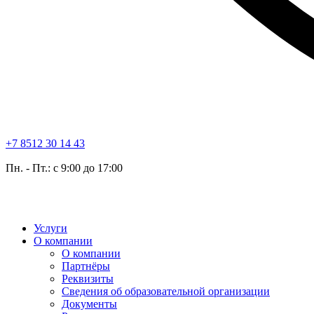
+7 8512 30 14 43
Пн. - Пт.: с 9:00 до 17:00
Услуги
О компании
О компании
Партнёры
Реквизиты
Сведения об образовательной организации
Документы