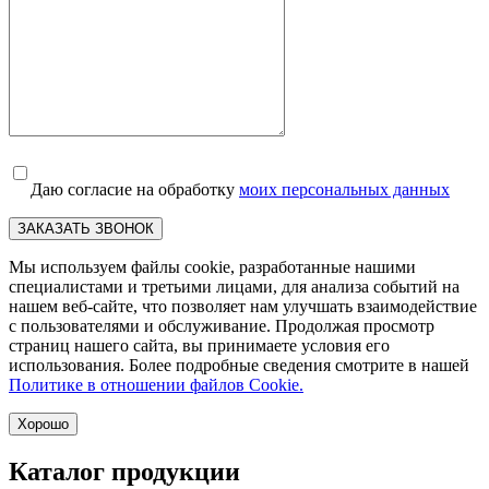
Даю согласие на обработку
моих персональных данных
ЗАКАЗАТЬ ЗВОНОК
Мы используем файлы cookie, разработанные нашими
специалистами и третьими лицами, для анализа событий на
нашем веб-сайте, что позволяет нам улучшать взаимодействие
с пользователями и обслуживание. Продолжая просмотр
страниц нашего сайта, вы принимаете условия его
использования. Более подробные сведения смотрите в нашей
Политике в отношении файлов Cookie.
Хорошо
Каталог продукции