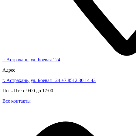
г. Астрахань, ул. Боевая 124
Адрес
г. Астрахань, ул. Боевая 124
+7 8512 30 14 43
Пн. - Пт.: с 9:00 до 17:00
Все контакты