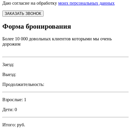
Даю согласие на обработку
моих персональных данных
ЗАКАЗАТЬ ЗВОНОК
Форма бронирования
Более 10 000 довольных клиентов которыми мы очень
дорожим
Заезд:
Выезд:
Продолжительность:
Взрослые:
1
Дети:
0
Итого:
руб.