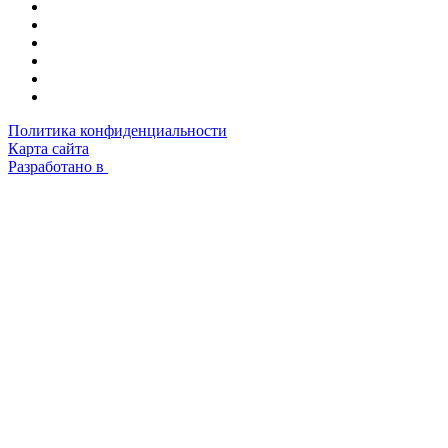
Политика конфиденциальности
Карта сайта
Разработано в