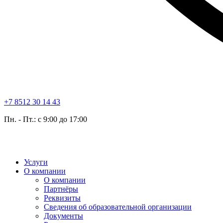
+7 8512 30 14 43
Пн. - Пт.: с 9:00 до 17:00
Услуги
О компании
О компании
Партнёры
Реквизиты
Сведения об образовательной организации
Документы