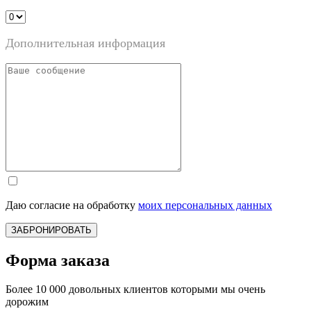
Дополнительная информация
Даю согласие на обработку
моих персональных данных
ЗАБРОНИРОВАТЬ
Форма заказа
Более 10 000 довольных клиентов которыми мы очень
дорожим