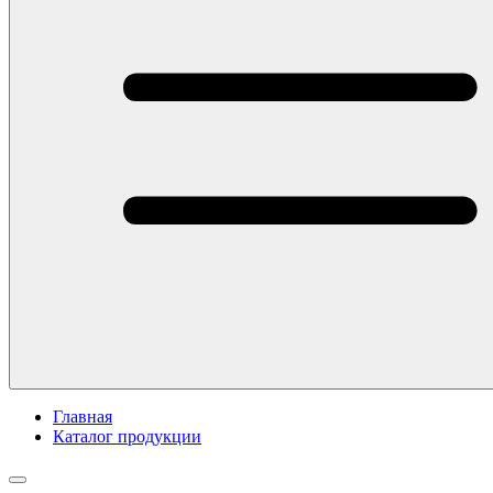
Главная
Каталог продукции