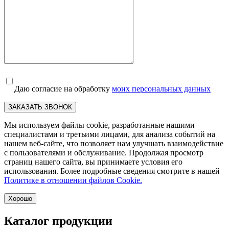
Даю согласие на обработку
моих персональных данных
ЗАКАЗАТЬ ЗВОНОК
Мы используем файлы cookie, разработанные нашими
специалистами и третьими лицами, для анализа событий на
нашем веб-сайте, что позволяет нам улучшать взаимодействие
с пользователями и обслуживание. Продолжая просмотр
страниц нашего сайта, вы принимаете условия его
использования. Более подробные сведения смотрите в нашей
Политике в отношении файлов Cookie.
Хорошо
Каталог продукции