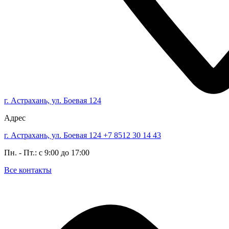
г. Астрахань, ул. Боевая 124
Адрес
г. Астрахань, ул. Боевая 124
+7 8512 30 14 43
Пн. - Пт.: с 9:00 до 17:00
Все контакты