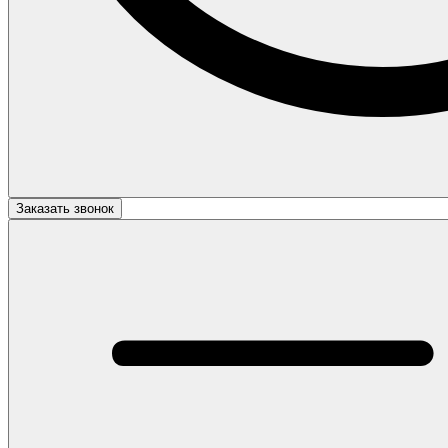
Заказать звонок