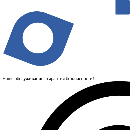
Наше обслуживание - гарантия безопасности!