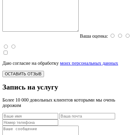
Ваша оценка:
Даю согласие на обработку
моих персональных данных
ОСТАВИТЬ ОТЗЫВ
Запись на услугу
Более 10 000 довольных клиентов которыми мы очень
дорожим