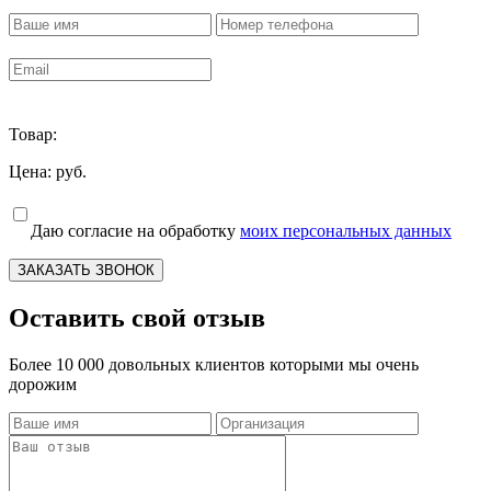
Товар:
Цена:
руб.
Даю согласие на обработку
моих персональных данных
ЗАКАЗАТЬ ЗВОНОК
Оставить свой отзыв
Более 10 000 довольных клиентов которыми мы очень
дорожим