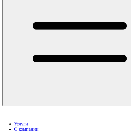
Услуги
О компании