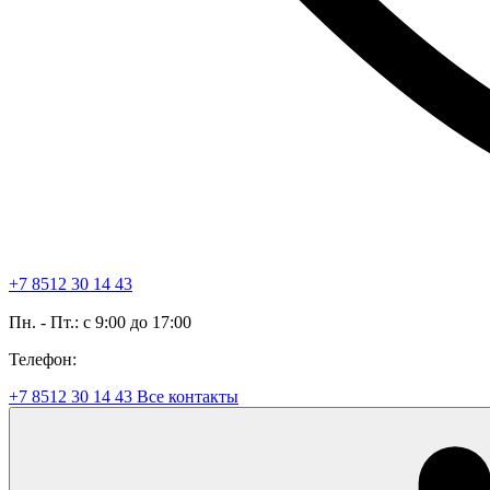
+7 8512 30 14 43
Пн. - Пт.: с 9:00 до 17:00
Телефон:
+7 8512 30 14 43
Все контакты