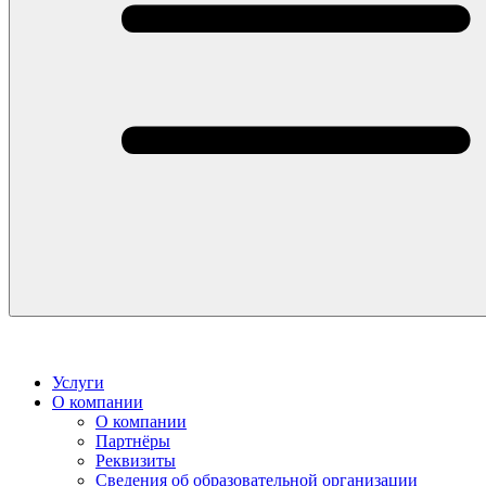
Услуги
О компании
О компании
Партнёры
Реквизиты
Сведения об образовательной организации