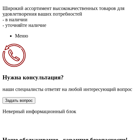
Широкий ассортимент высококачественных товаров для
удовлетворения ваших потребностей
- в наличии
- уточняйте наличие
Меню
Нужна консультация?
наши специалисты ответят на любой интересующий вопрос
Задать вопрос
Неверный информационный блок
Наше обслуживание - гарантия безопасности!