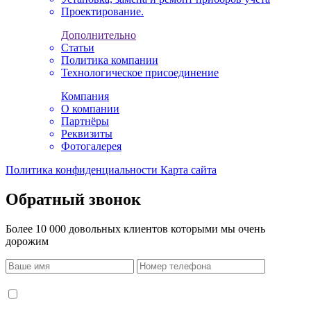
Проектирование.
Дополнительно
Статьи
Политика компании
Технологическое присоединение
Компания
О компании
Партнёры
Реквизиты
Фотогалерея
Политика конфиденциальности
Карта сайта
Обратный звонок
Более 10 000 довольных клиентов которыми мы очень
дорожим