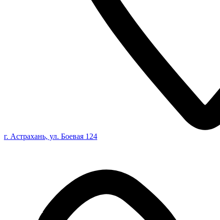
г. Астрахань, ул. Боевая 124